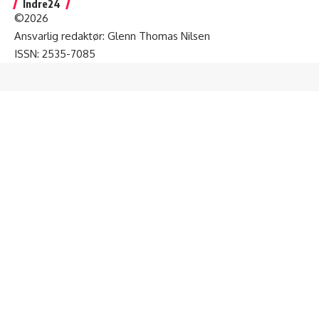
Indre24
©2026
Ansvarlig redaktør: Glenn Thomas Nilsen
ISSN: 2535-7085