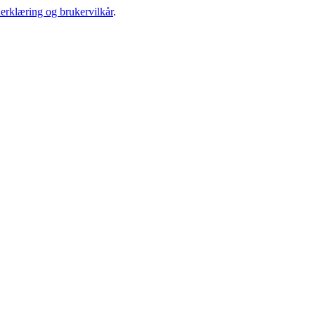
erklæring og brukervilkår
.