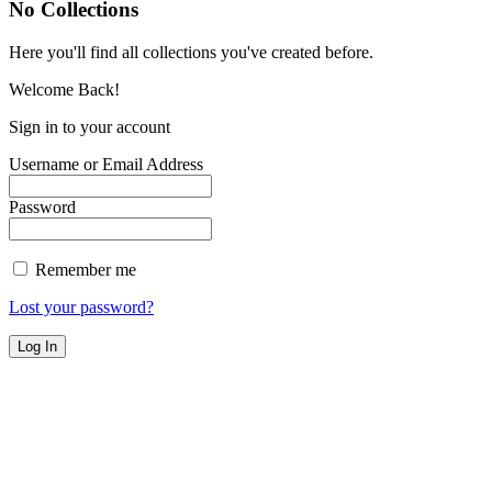
No Collections
Here you'll find all collections you've created before.
Welcome Back!
Sign in to your account
Username or Email Address
Password
Remember me
Lost your password?