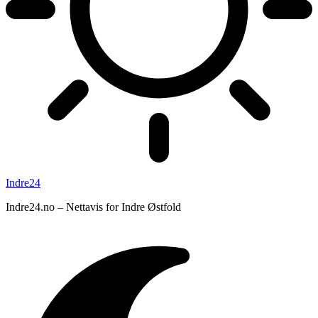
Indre24
Indre24.no – Nettavis for Indre Østfold