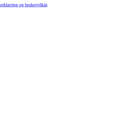
erklæring og brukervilkår
.