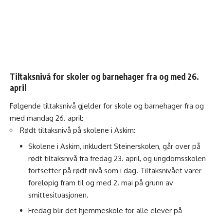
Tiltaksnivå for skoler og barnehager fra og med 26.
april
Følgende tiltaksnivå gjelder for skole og barnehager fra og
med mandag 26. april:
Rødt tiltaksnivå på skolene i Askim:
Skolene i Askim, inkludert Steinerskolen, går over på
rødt tiltaksnivå fra fredag 23. april, og ungdomsskolen
fortsetter på rødt nivå som i dag. Tiltaksnivået varer
foreløpig fram til og med 2. mai på grunn av
smittesituasjonen.
Fredag blir det hjemmeskole for alle elever på