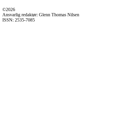
©2026
Ansvarlig redaktør: Glenn Thomas Nilsen
ISSN: 2535-7085