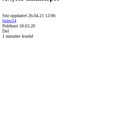
Sist oppdatert 26.04.21 12:06
Indre24
Publisert 18.03.20
Del
1 minutter lesetid