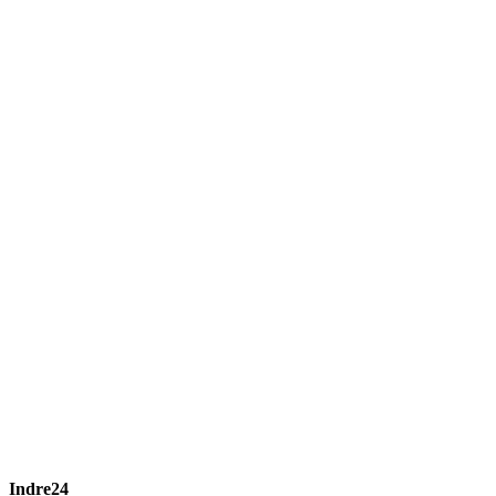
Indre24