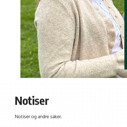
Notiser
Notiser og andre saker.