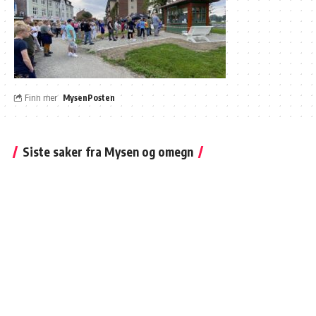
Finn mer
MysenPosten
Siste saker fra Mysen og omegn